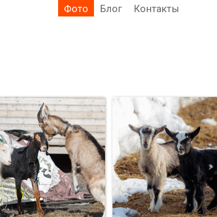
Фото
Блог
Контакты