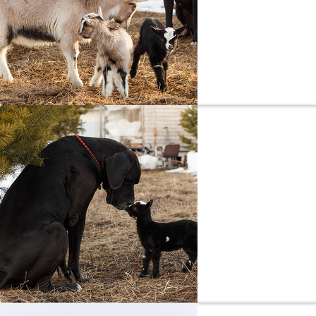
Мой идеальный 
Немецкий 