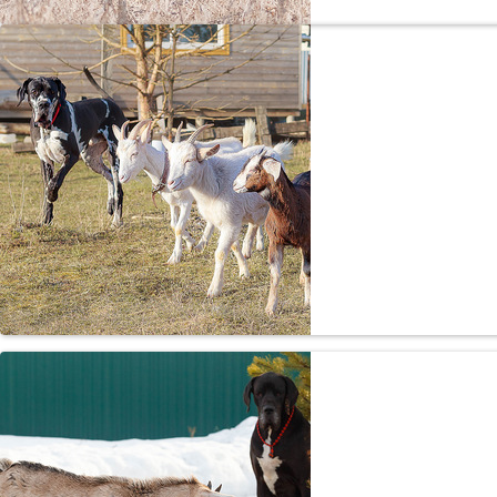
«Печальный 