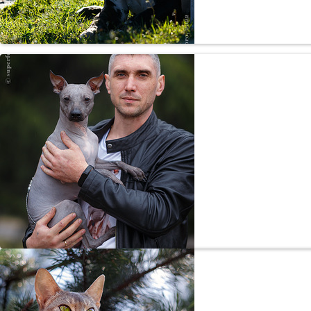
Степан весенни