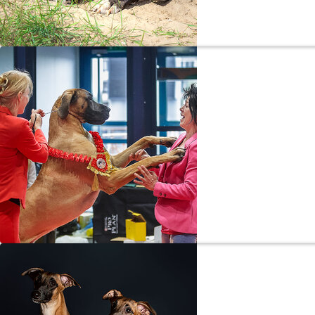
«Когда у собак