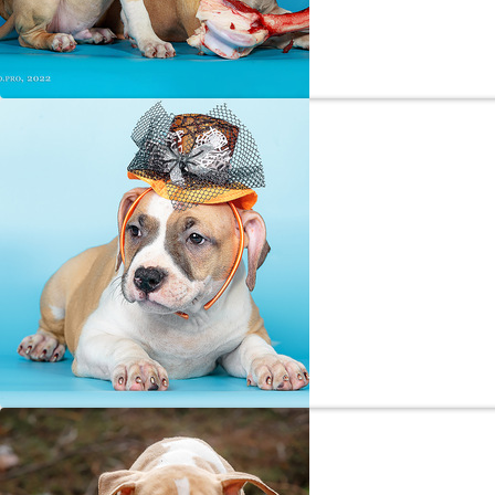
«Сами вы собак