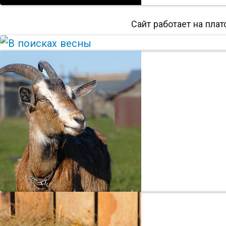
Сайт работает на пла
Ще
В 