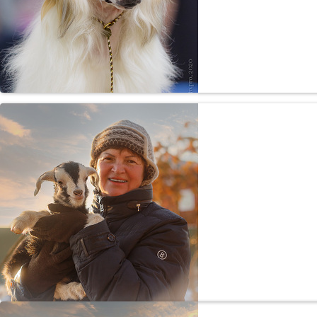
Русск
Китайск