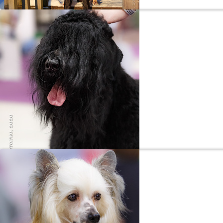
Обозрева