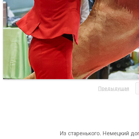
Предыдущая
Из старенького. Немецкий до