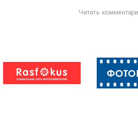
Читать комментари