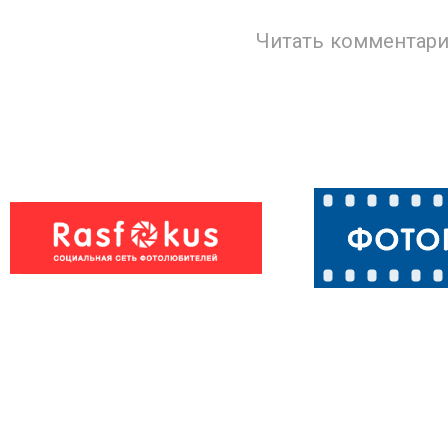
Читать комментари