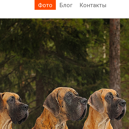
Фото
Блог
Контакты