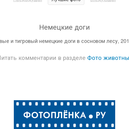
Немецкие доги
вые и тигровый немецкие доги в сосновом лесу, 201
Читать комментарии в разделе
Фото животны