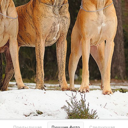
Предыдущая
Лучшие фото
Следующая