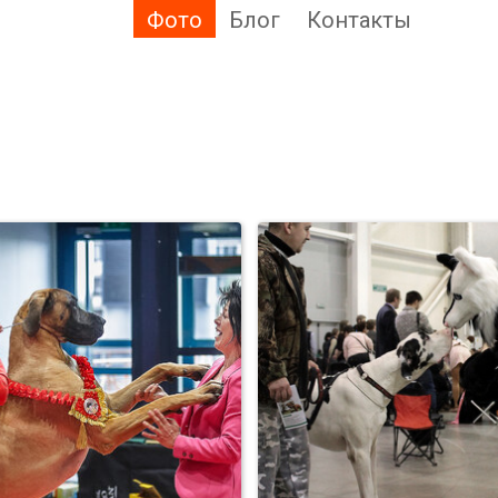
Фото
Блог
Контакты